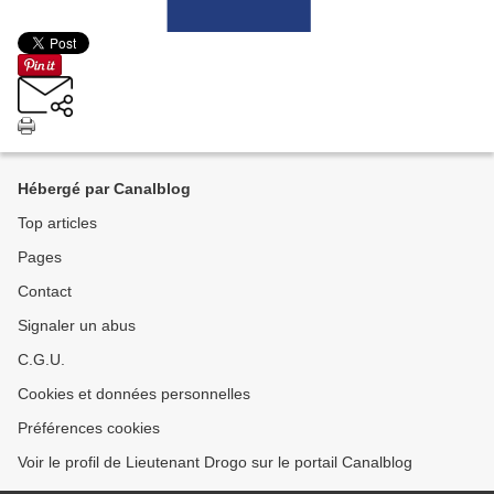
Hébergé par Canalblog
Top articles
Pages
Contact
Signaler un abus
C.G.U.
Cookies et données personnelles
Préférences cookies
Voir le profil de Lieutenant Drogo sur le portail Canalblog