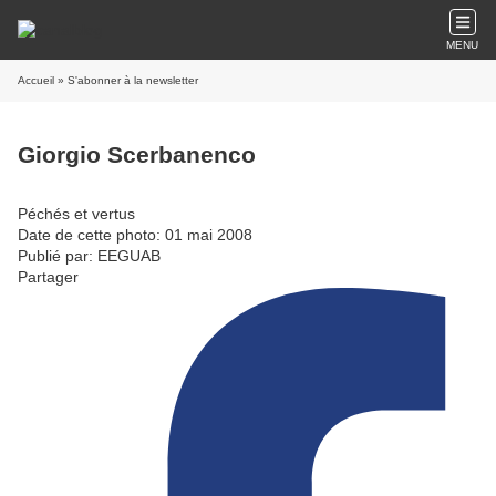
MENU
Accueil
» S'abonner à la newsletter
Giorgio Scerbanenco
Péchés et vertus
Date de cette photo: 01 mai 2008
Publié par: EEGUAB
Partager