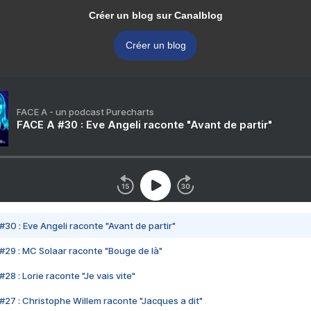
Créer un blog sur Canalblog
Créer un blog
FACE A - un podcast Purecharts
FACE A #30 : Eve Angeli raconte "Avant de partir"
#30 : Eve Angeli raconte "Avant de partir"
#29 : MC Solaar raconte "Bouge de là"
28 : Lorie raconte "Je vais vite"
#27 : Christophe Willem raconte "Jacques a dit"