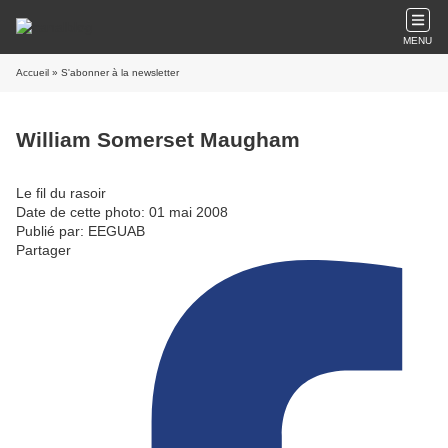
MENU
Accueil
» S'abonner à la newsletter
William Somerset Maugham
Le fil du rasoir
Date de cette photo: 01 mai 2008
Publié par: EEGUAB
Partager