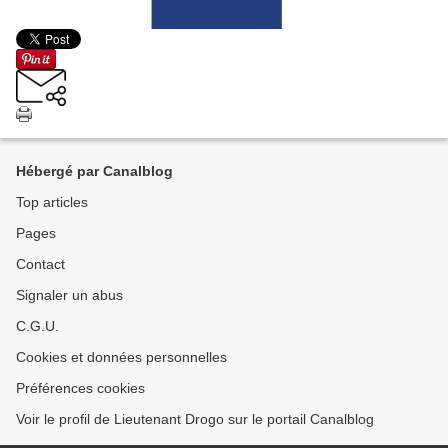
Hébergé par Canalblog
Top articles
Pages
Contact
Signaler un abus
C.G.U.
Cookies et données personnelles
Préférences cookies
Voir le profil de Lieutenant Drogo sur le portail Canalblog