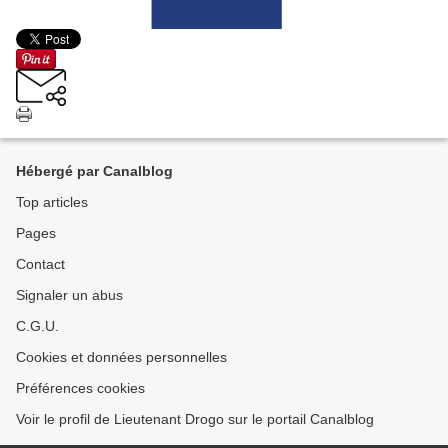
Hébergé par Canalblog
Top articles
Pages
Contact
Signaler un abus
C.G.U.
Cookies et données personnelles
Préférences cookies
Voir le profil de Lieutenant Drogo sur le portail Canalblog