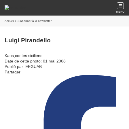
MENU
Accueil
» S'abonner à la newsletter
Luigi Pirandello
Kaos,contes siciliens
Date de cette photo: 01 mai 2008
Publié par: EEGUAB
Partager