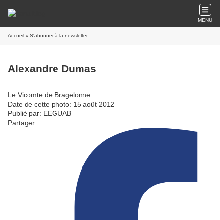
MENU
Accueil
» S'abonner à la newsletter
Alexandre Dumas
Le Vicomte de Bragelonne
Date de cette photo: 15 août 2012
Publié par: EEGUAB
Partager