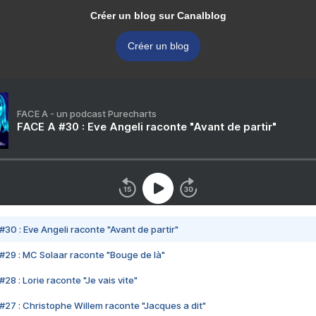
Créer un blog sur Canalblog
Créer un blog
FACE A - un podcast Purecharts
FACE A #30 : Eve Angeli raconte "Avant de partir"
#30 : Eve Angeli raconte "Avant de partir"
#29 : MC Solaar raconte "Bouge de là"
28 : Lorie raconte "Je vais vite"
#27 : Christophe Willem raconte "Jacques a dit"