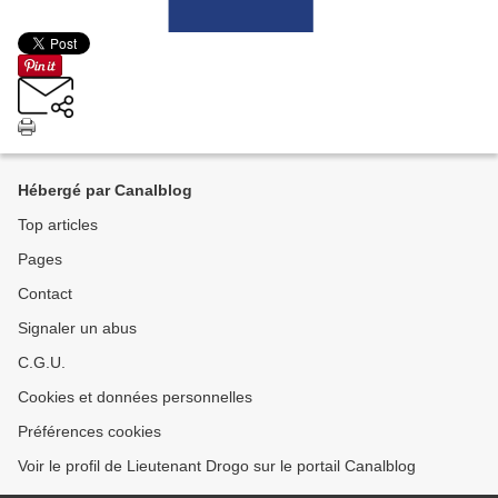
Hébergé par Canalblog
Top articles
Pages
Contact
Signaler un abus
C.G.U.
Cookies et données personnelles
Préférences cookies
Voir le profil de Lieutenant Drogo sur le portail Canalblog