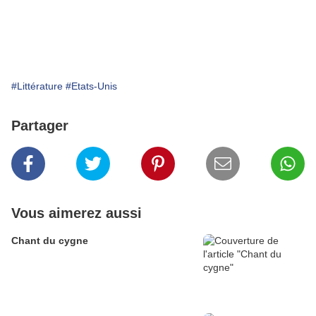
#Littérature
#Etats-Unis
Partager
Vous aimerez aussi
Chant du cygne