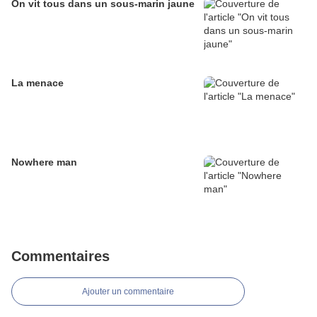
On vit tous dans un sous-marin jaune
La menace
Nowhere man
Commentaires
Ajouter un commentaire