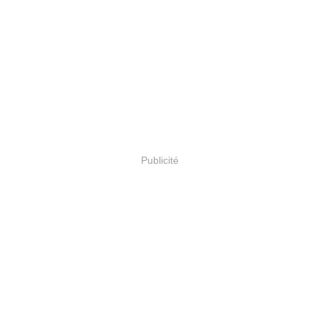
Publicité