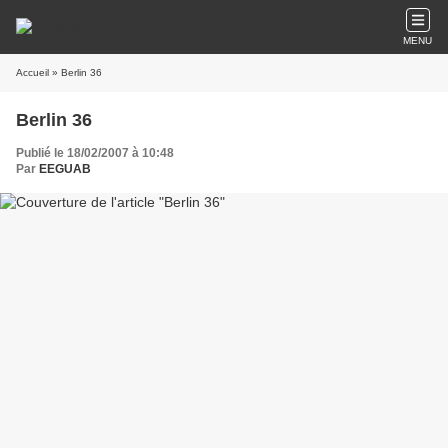
MENU
Accueil
» Berlin 36
Berlin 36
Publié le 18/02/2007 à 10:48
Par
EEGUAB