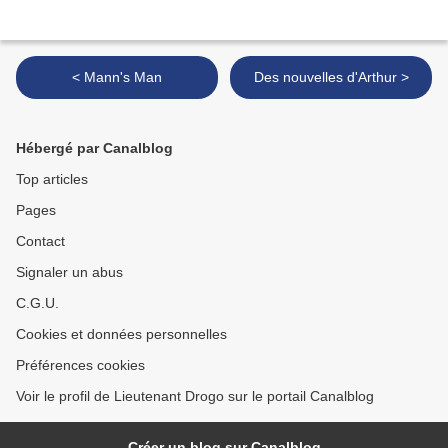
< Mann's Man
Des nouvelles d'Arthur >
Hébergé par Canalblog
Top articles
Pages
Contact
Signaler un abus
C.G.U.
Cookies et données personnelles
Préférences cookies
Voir le profil de Lieutenant Drogo sur le portail Canalblog
Créer un blog sur Canalblog