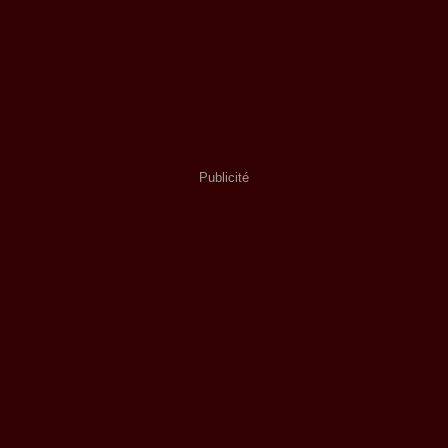
Publicité