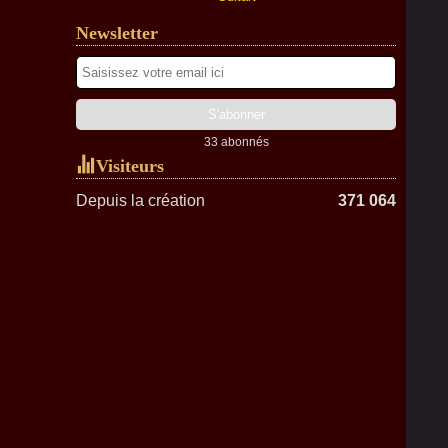
Newsletter
33 abonnés
Visiteurs
Depuis la création
371 064