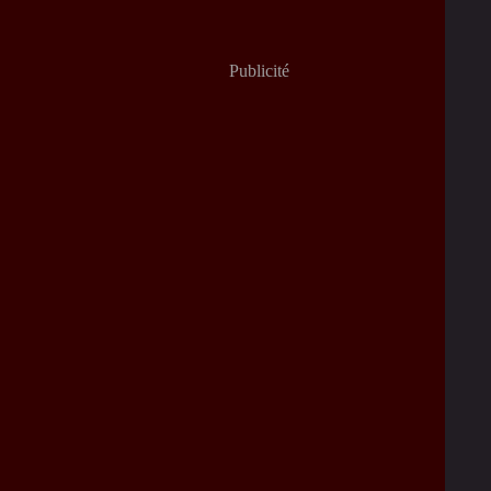
Publicité