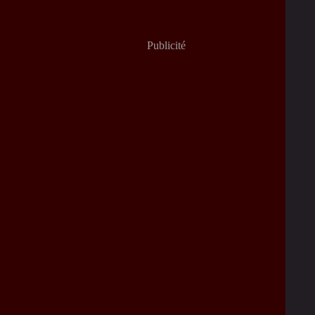
Publicité