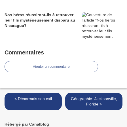
Nos héros réussiront-ils à retrouver
leur fils mystérieusement disparu au
Nicaragua?
Commentaires
Ajouter un commentaire
< Désormais son exil
Géographie: Jacksonville,
Floride >
Hébergé par Canalblog