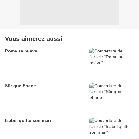
Vous aimerez aussi
Rome se relève
Sûr que Shane...
Isabel quitte son mari