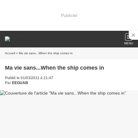
Publicité
MENU
Accueil
» Ma vie sans...When the ship comes in
Ma vie sans...When the ship comes in
Publié le 01/03/2011 à 21:47
Par
EEGUAB