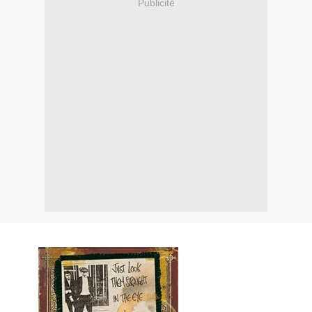
Publicité