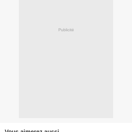
Publicité
Vous aimerez aussi