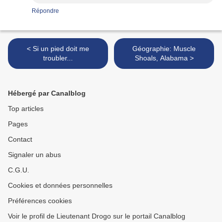
Répondre
< Si un pied doit me
Géographie: Muscle
troubler...
Shoals, Alabama >
Hébergé par Canalblog
Top articles
Pages
Contact
Signaler un abus
C.G.U.
Cookies et données personnelles
Préférences cookies
Voir le profil de Lieutenant Drogo sur le portail Canalblog