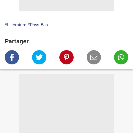
#Littérature
#Pays-Bas
Partager