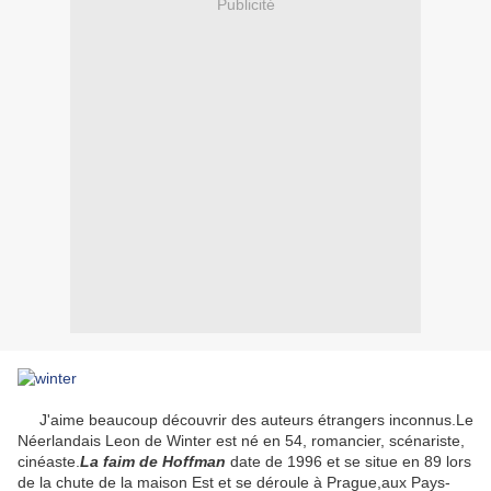
Publicité
J'aime beaucoup découvrir des auteurs étrangers inconnus.Le
Néerlandais Leon de Winter est né en 54, romancier, scénariste,
cinéaste.
La faim de Hoffman
date de 1996 et se situe en 89 lors
de la chute de la maison Est et se déroule à Prague,aux Pays-