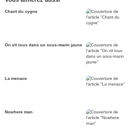
Chant du cygne
On vit tous dans un sous-marin jaune
La menace
Nowhere man