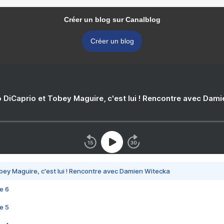
Créer un blog sur Canalblog
Créer un blog
 DiCaprio et Tobey Maguire, c'est lui ! Rencontre avec Dam
bey Maguire, c'est lui ! Rencontre avec Damien Witecka
e 6
e 5