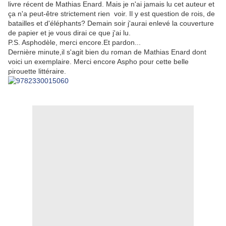
livre récent de Mathias Enard. Mais je n'ai jamais lu cet auteur et
ça n'a peut-être strictement rien voir. Il y est question de rois, de
batailles et d'éléphants? Demain soir j'aurai enlevé la couverture
de papier et je vous dirai ce que j'ai lu.
P.S. Asphodèle, merci encore.Et pardon...
Dernière minute,il s'agit bien du roman de Mathias Enard dont
voici un exemplaire. Merci encore Aspho pour cette belle
pirouette littéraire.