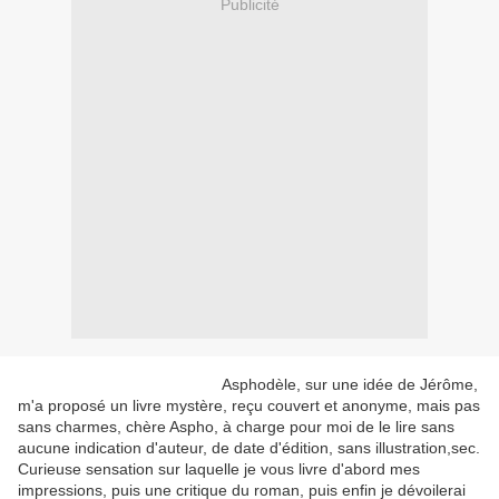
Publicité
Asphodèle, sur une idée de Jérôme,
m'a proposé un livre mystère, reçu couvert et anonyme, mais pas
sans charmes, chère Aspho, à charge pour moi de le lire sans
aucune indication d'auteur, de date d'édition, sans illustration,sec.
Curieuse sensation sur laquelle je vous livre d'abord mes
impressions, puis une critique du roman, puis enfin je dévoilerai