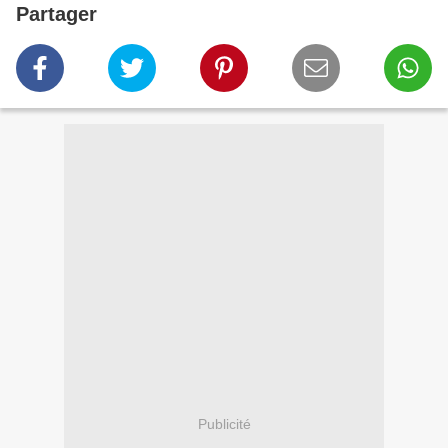
Partager
Publicité