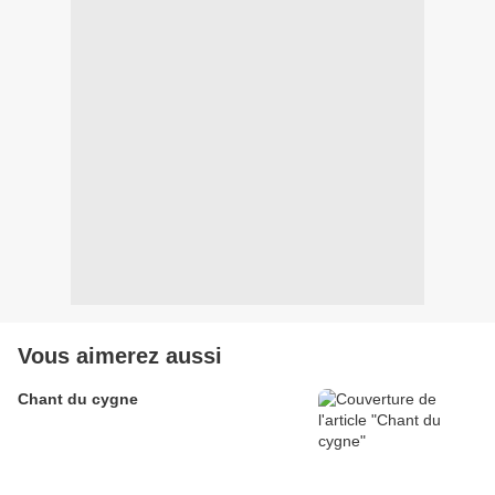
Vous aimerez aussi
Chant du cygne