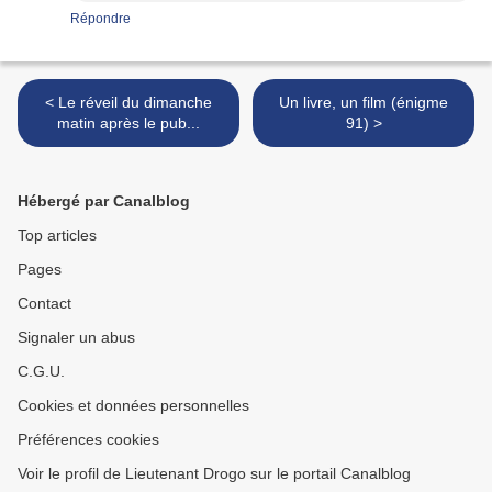
Répondre
< Le réveil du dimanche
Un livre, un film (énigme
matin après le pub...
91) >
Hébergé par Canalblog
Top articles
Pages
Contact
Signaler un abus
C.G.U.
Cookies et données personnelles
Préférences cookies
Voir le profil de Lieutenant Drogo sur le portail Canalblog