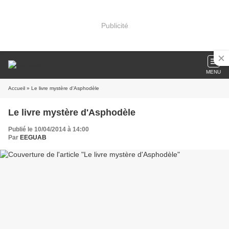
Publicité
MENU
Accueil
» Le livre mystère d'Asphodèle
Le livre mystère d'Asphodèle
Publié le 10/04/2014 à 14:00
Par
EEGUAB