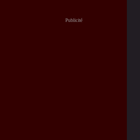
Publicité