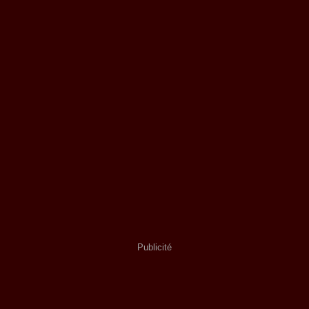
Publicité