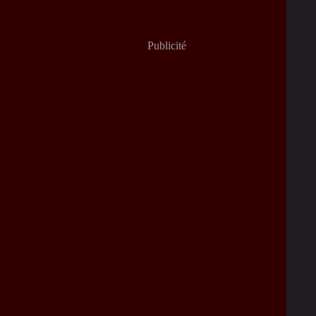
Publicité