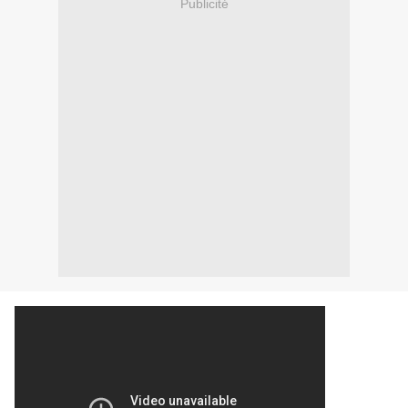
Publicité