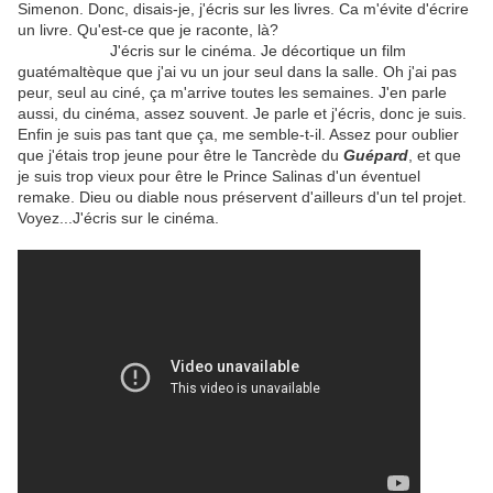
Simenon. Donc, disais-je, j'écris sur les livres. Ca m'évite d'écrire
un livre. Qu'est-ce que je raconte, là?
J'écris sur le cinéma. Je décortique un film
guatémaltèque que j'ai vu un jour seul dans la salle. Oh j'ai pas
peur, seul au ciné, ça m'arrive toutes les semaines. J'en parle
aussi, du cinéma, assez souvent. Je parle et j'écris, donc je suis.
Enfin je suis pas tant que ça, me semble-t-il. Assez pour oublier
que j'étais trop jeune pour être le Tancrède du
Guépard
, et que
je suis trop vieux pour être le Prince Salinas d'un éventuel
remake. Dieu ou diable nous préservent d'ailleurs d'un tel projet.
Voyez...J'écris sur le cinéma.