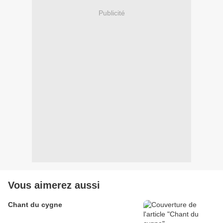
Publicité
Vous aimerez aussi
Chant du cygne