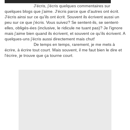
J'écris, j'écris quelques commentaires sur
quelques blogs que j'aime. J'écris parce que d'autres ont écrit.
J'écris ainsi sur ce qu'ils ont écrit. Souvent ils écrivent aussi un
peu sur ce que j'écris. Vous suivez? Se sentent-ils, se sentent-
elles, obligés-ées (inclusive, le ridicule ne tuant pas)? Je l'ignore
mais j'aime bien quand ils écrivent, et souvent ce qu'ils écrivent. A
quelques-uns j'écris aussi directement mais chut!
De temps en temps, rarement, je me mets à
écrire, à écrire tout court. Mais souvent, il me faut bien le dire et
l'écrire, je trouve que ça tourne court.