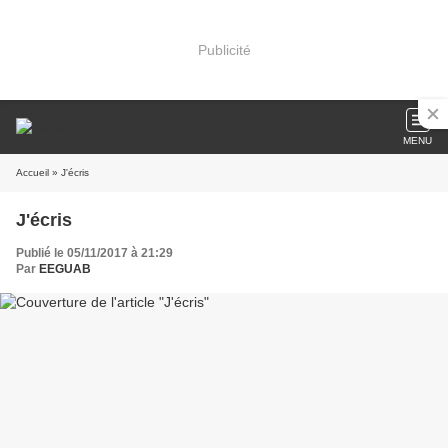
Publicité
MENU
Accueil
» J'écris
J'écris
Publié le 05/11/2017 à 21:29
Par
EEGUAB