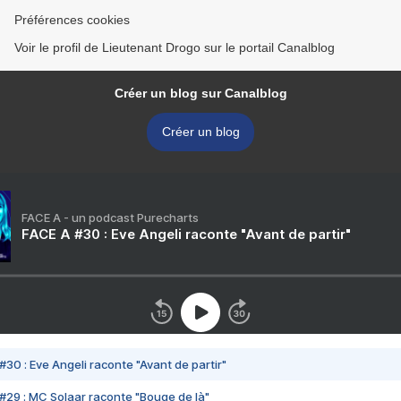
Préférences cookies
Voir le profil de Lieutenant Drogo sur le portail Canalblog
Créer un blog sur Canalblog
Créer un blog
FACE A - un podcast Purecharts
FACE A #30 : Eve Angeli raconte "Avant de partir"
#30 : Eve Angeli raconte "Avant de partir"
#29 : MC Solaar raconte "Bouge de là"