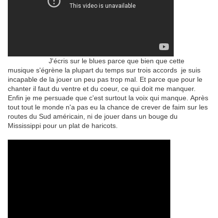
J'écris sur le blues parce que bien que cette
musique s'égrène la plupart du temps sur trois accords je suis
incapable de la jouer un peu pas trop mal. Et parce que pour le
chanter il faut du ventre et du coeur, ce qui doit me manquer.
Enfin je me persuade que c'est surtout la voix qui manque. Après
tout tout le monde n'a pas eu la chance de crever de faim sur les
routes du Sud américain, ni de jouer dans un bouge du
Mississippi pour un plat de haricots.