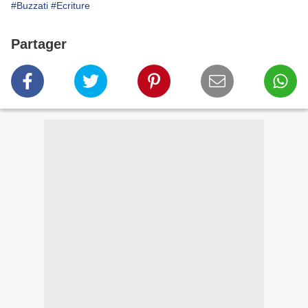
#Buzzati
#Ecriture
Partager