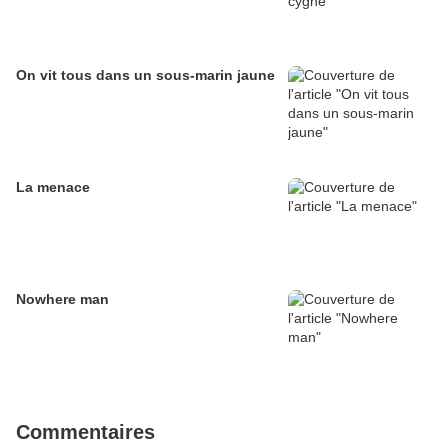
On vit tous dans un sous-marin jaune
La menace
Nowhere man
Commentaires