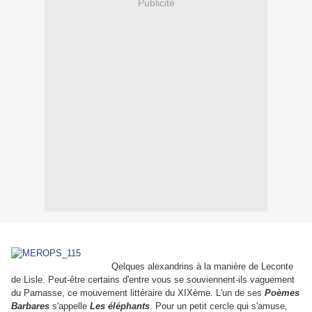
Publicité
Qelques alexandrins à la manière de Leconte
de Lisle. Peut-être certains d'entre vous se souviennent-ils vaguement
du Parnasse, ce mouvement littéraire du XIXème. L'un de ses
Poèmes
Barbares
s'appelle
Les éléphants
. Pour un petit cercle qui s'amuse,