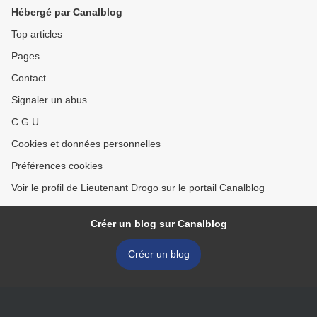
Hébergé par Canalblog
Top articles
Pages
Contact
Signaler un abus
C.G.U.
Cookies et données personnelles
Préférences cookies
Voir le profil de Lieutenant Drogo sur le portail Canalblog
Créer un blog sur Canalblog
Créer un blog