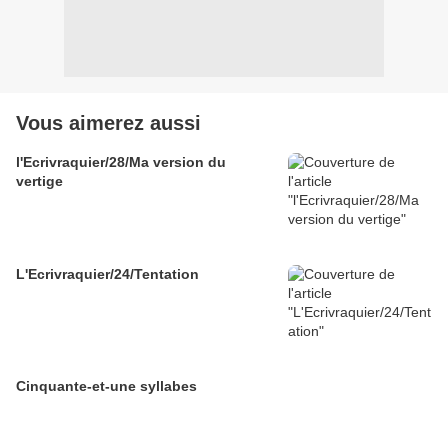
Vous aimerez aussi
l'Ecrivraquier/28/Ma version du
vertige
L'Ecrivraquier/24/Tentation
Cinquante-et-une syllabes