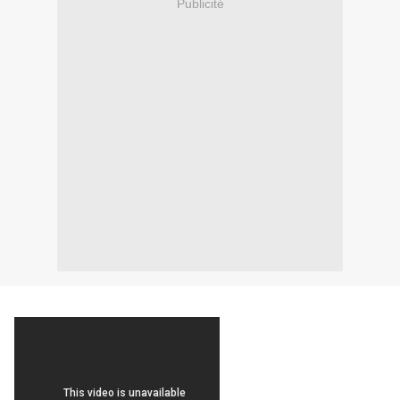
Publicité