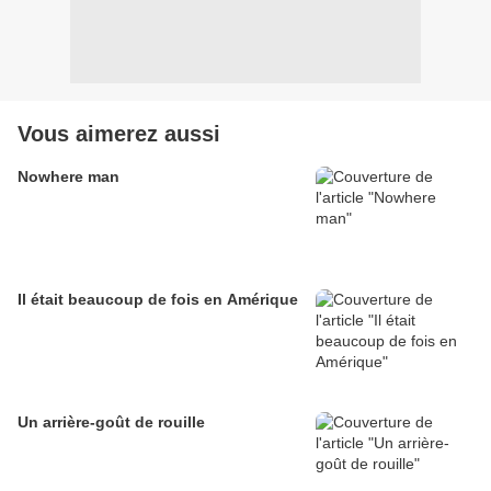
Vous aimerez aussi
Nowhere man
Il était beaucoup de fois en Amérique
Un arrière-goût de rouille