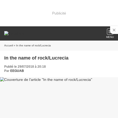
Publicité
MENU
Accueil
» In the name of rock/Lucrecia
In the name of rock/Lucrecia
Publié le 29/07/2018 à 20:18
Par
EEGUAB