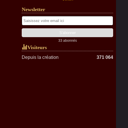
Newsletter
33 abonnés
Visiteurs
Depuis la création
371 064