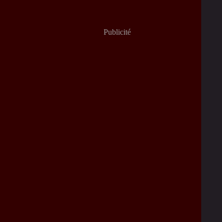
Publicité