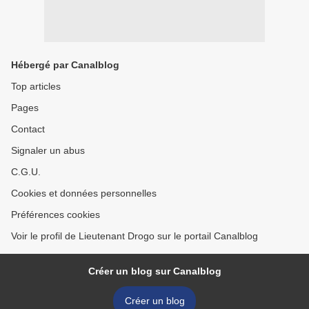
Hébergé par Canalblog
Top articles
Pages
Contact
Signaler un abus
C.G.U.
Cookies et données personnelles
Préférences cookies
Voir le profil de Lieutenant Drogo sur le portail Canalblog
Créer un blog sur Canalblog
Créer un blog