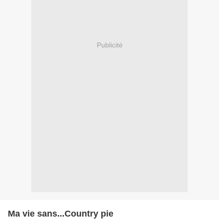
Publicité
Ma vie sans...Country pie