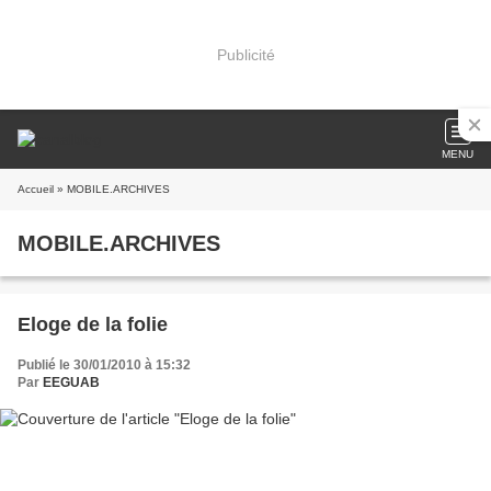
Publicité
MENU
Accueil
» MOBILE.ARCHIVES
MOBILE.ARCHIVES
Eloge de la folie
Publié le 30/01/2010 à 15:32
Par
EEGUAB