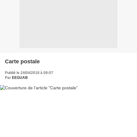
Carte postale
Publié le 24/04/2018 à 09:07
Par
EEGUAB