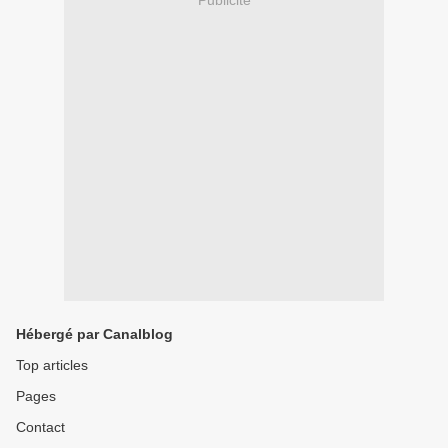
Publicité
Hébergé par Canalblog
Top articles
Pages
Contact