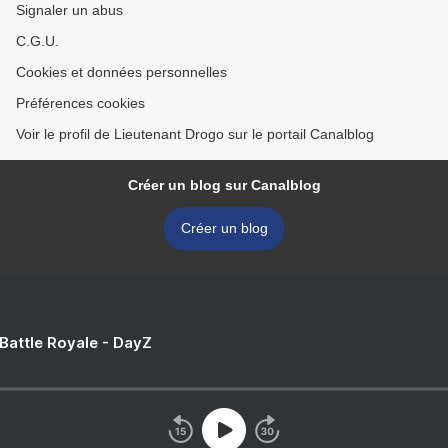
Signaler un abus
C.G.U.
Cookies et données personnelles
Préférences cookies
Voir le profil de Lieutenant Drogo sur le portail Canalblog
Créer un blog sur Canalblog
Créer un blog
 Battle Royale - DayZ