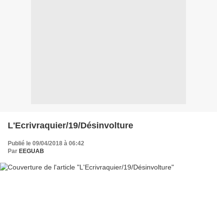
L'Ecrivraquier/19/Désinvolture
Publié le 09/04/2018 à 06:42
Par
EEGUAB