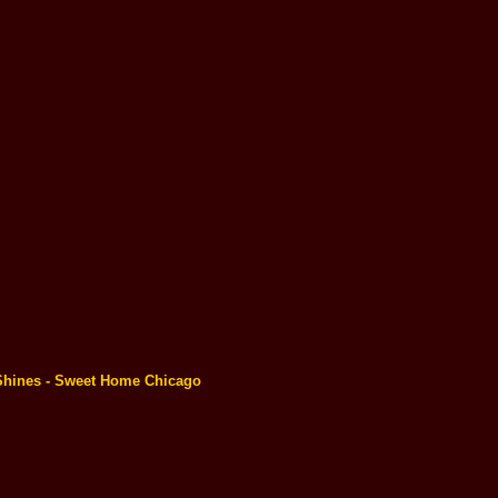
hines - Sweet Home Chicago