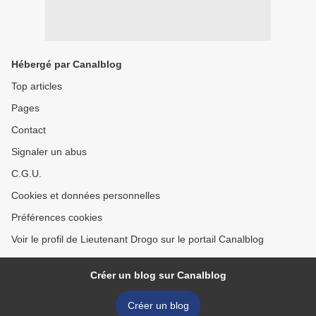
Hébergé par Canalblog
Top articles
Pages
Contact
Signaler un abus
C.G.U.
Cookies et données personnelles
Préférences cookies
Voir le profil de Lieutenant Drogo sur le portail Canalblog
Créer un blog sur Canalblog
Créer un blog