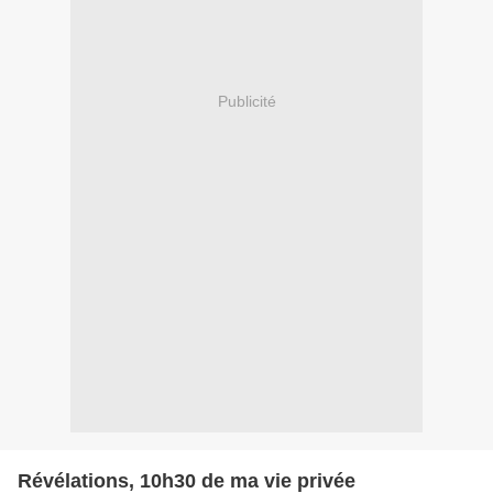
Publicité
Révélations, 10h30 de ma vie privée