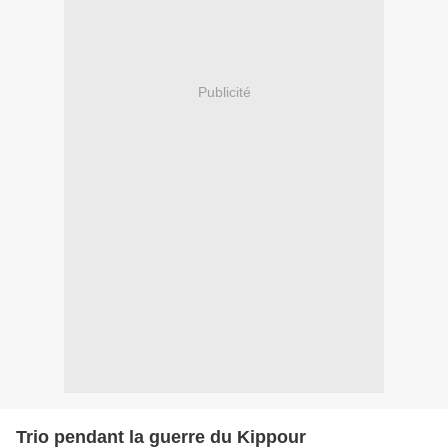
Publicité
Trio pendant la guerre du Kippour