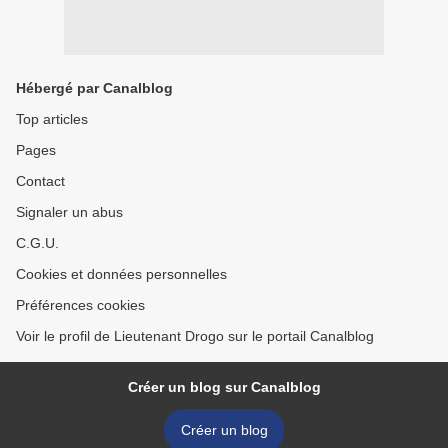
Hébergé par Canalblog
Top articles
Pages
Contact
Signaler un abus
C.G.U.
Cookies et données personnelles
Préférences cookies
Voir le profil de Lieutenant Drogo sur le portail Canalblog
Créer un blog sur Canalblog
Créer un blog