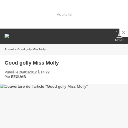
Publicité
MENU
Accueil
» Good golly Miss Molly
Good golly Miss Molly
Publié le 26/01/2012 à 14:22
Par
EEGUAB