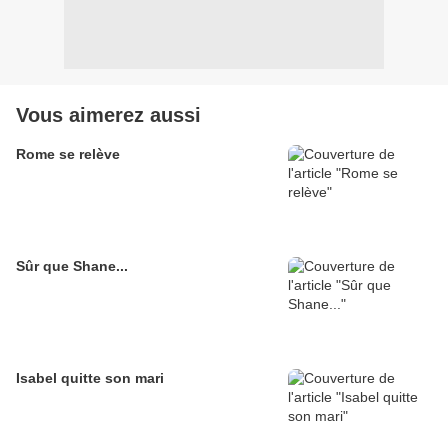
Vous aimerez aussi
Rome se relève
Sûr que Shane...
Isabel quitte son mari