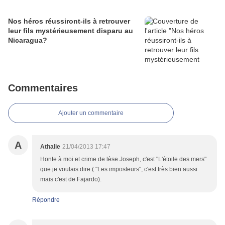
Nos héros réussiront-ils à retrouver
leur fils mystérieusement disparu au
Nicaragua?
Commentaires
Ajouter un commentaire
A
Athalie
21/04/2013 17:47
Honte à moi et crime de lèse Joseph, c'est "L'étoile des mers"
que je voulais dire ( "Les imposteurs", c'est très bien aussi
mais c'est de Fajardo).
Répondre