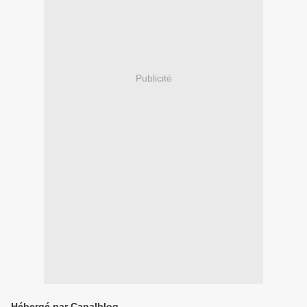
Publicité
Hébergé par Canalblog