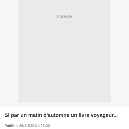
Publicité
Si par un matin d'automne un livre voyageur...
Publié le 29/11/2012 à 08:00