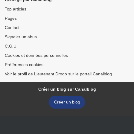
Top articles
Pages
Contact
Signaler un abus
C.G.U.
Cookies et données personnelles
Préférences cookies
Voir le profil de Lieutenant Drogo sur le portail Canalblog
Créer un blog sur Canalblog
Créer un blog