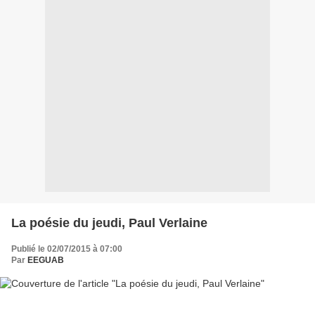
La poésie du jeudi, Paul Verlaine
Publié le 02/07/2015 à 07:00
Par
EEGUAB