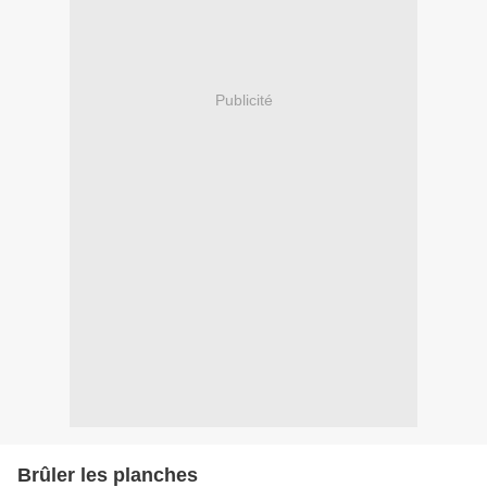
Publicité
Brûler les planches