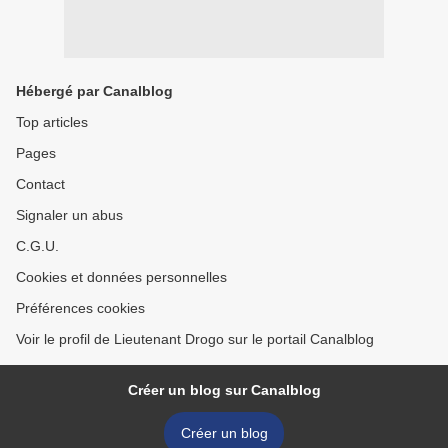
Hébergé par Canalblog
Top articles
Pages
Contact
Signaler un abus
C.G.U.
Cookies et données personnelles
Préférences cookies
Voir le profil de Lieutenant Drogo sur le portail Canalblog
Créer un blog sur Canalblog
Créer un blog