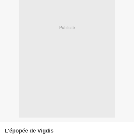
Publicité
L'épopée de Vigdis