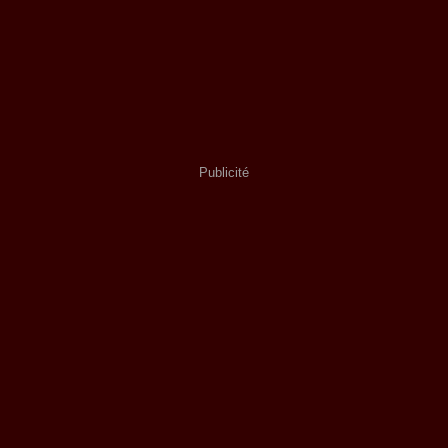
Publicité