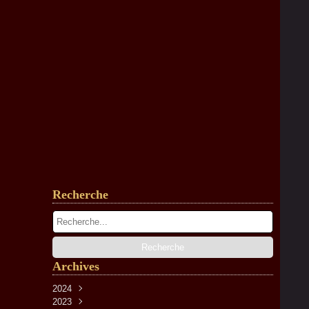
Recherche
Archives
2024
2023
Avril
(2)