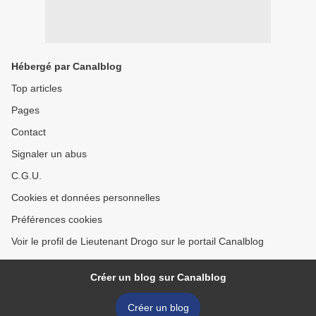
Hébergé par Canalblog
Top articles
Pages
Contact
Signaler un abus
C.G.U.
Cookies et données personnelles
Préférences cookies
Voir le profil de Lieutenant Drogo sur le portail Canalblog
Créer un blog sur Canalblog
Créer un blog