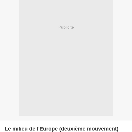
Publicité
Le milieu de l'Europe (deuxième mouvement)