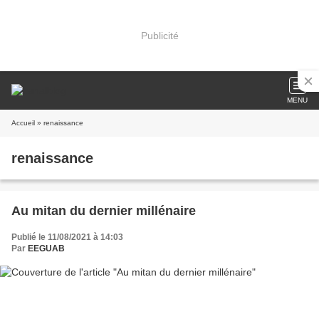
Publicité
MENU
Accueil
» renaissance
renaissance
Au mitan du dernier millénaire
Publié le 11/08/2021 à 14:03
Par
EEGUAB